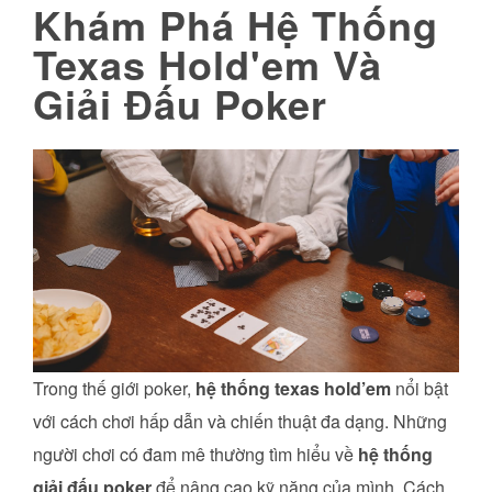
Khám Phá Hệ Thống
Texas Hold'em Và
Giải Đấu Poker
Trong thế giới poker,
hệ thống texas hold’em
nổi bật
với cách chơi hấp dẫn và chiến thuật đa dạng. Những
người chơi có đam mê thường tìm hiểu về
hệ thống
giải đấu poker
để nâng cao kỹ năng của mình. Cách