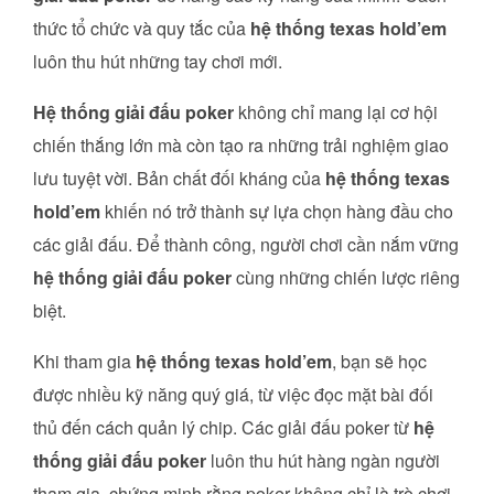
thức tổ chức và quy tắc của
hệ thống texas hold’em
luôn thu hút những tay chơi mới.
Hệ thống giải đấu poker
không chỉ mang lại cơ hội
chiến thắng lớn mà còn tạo ra những trải nghiệm giao
lưu tuyệt vời. Bản chất đối kháng của
hệ thống texas
hold’em
khiến nó trở thành sự lựa chọn hàng đầu cho
các giải đấu. Để thành công, người chơi cần nắm vững
hệ thống giải đấu poker
cùng những chiến lược riêng
biệt.
Khi tham gia
hệ thống texas hold’em
, bạn sẽ học
được nhiều kỹ năng quý giá, từ việc đọc mặt bài đối
thủ đến cách quản lý chip. Các giải đấu poker từ
hệ
thống giải đấu poker
luôn thu hút hàng ngàn người
tham gia, chứng minh rằng poker không chỉ là trò chơi